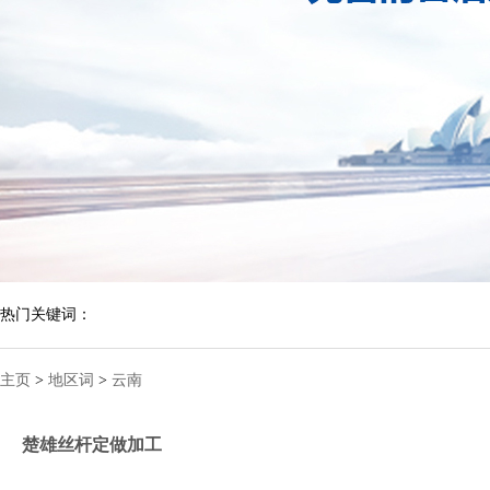
热门关键词：
主页
>
地区词
>
云南
楚雄丝杆定做加工