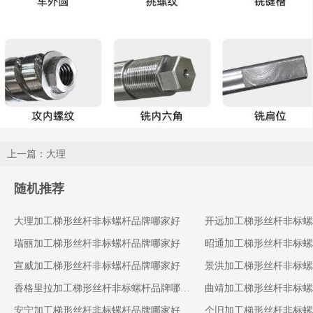
上一篇：大理
随机推荐
大理加工梯形丝杆非标螺杆品牌哪家好
开远加工梯形丝杆非标螺
瑞丽加工梯形丝杆非标螺杆品牌哪家好
昭通加工梯形丝杆非标螺
宣威加工梯形丝杆非标螺杆品牌哪家好
景洪加工梯形丝杆非标螺
香格里拉加工梯形丝杆非标螺杆品牌哪家好
曲靖加工梯形丝杆非标螺
安宁加工梯形丝杆非标螺杆品牌哪家好
个旧加工梯形丝杆非标螺