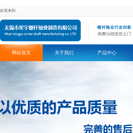
欢迎来到
网站首页
关于我们
产品中心
在线留言
地区词