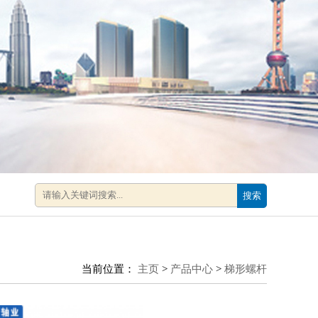
搜索
当前位置：
主页
>
产品中心
>
梯形螺杆