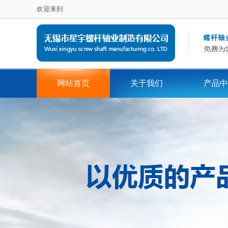
欢迎来到
网站首页
关于我们
产品中
在线留言
地区词