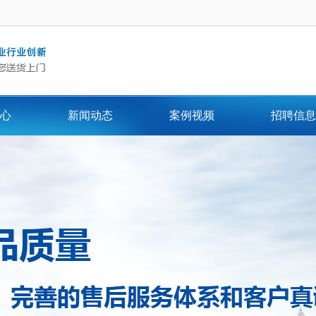
心
新闻动态
案例视频
招聘信息