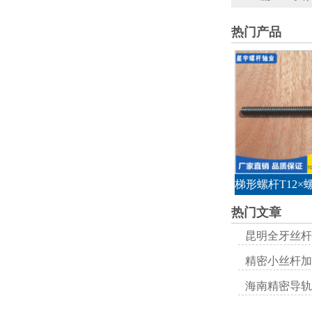
热门产品
热门文章
昆明全牙丝杆
精密小丝杆加
海南精密导轨