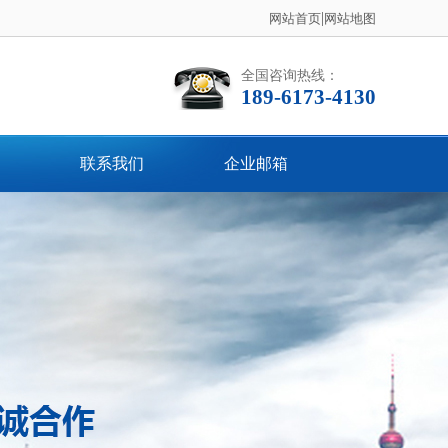
|
网站首页
网站地图
全国咨询热线：
189-6173-4130
联系我们
企业邮箱