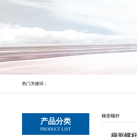
热门关键词：
梯形螺杆
产品分类
PRODUCT LIST
梯形螺杆T