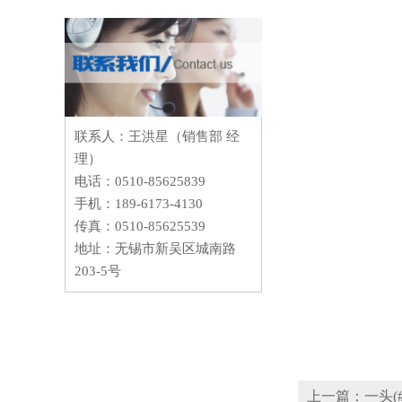
联系人：王洪星（销售部 经
理）
电话：0510-85625839
手机：189-6173-4130
传真：0510-85625539
地址：无锡市新吴区城南路
203-5号
上一篇：一头(#