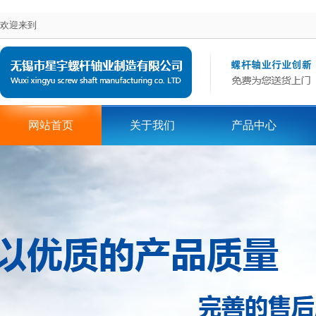
欢迎来到
网站首页
关于我们
产品中心
在线留言
地区词