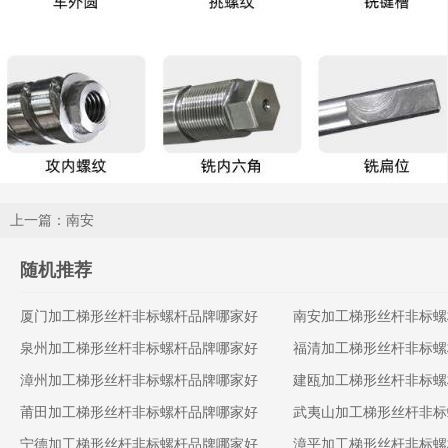
上一篇：南安
随机推荐
厦门加工梯形丝杆非标螺杆品牌哪家好
南安加工梯形丝杆非标螺
泉州加工梯形丝杆非标螺杆品牌哪家好
福清加工梯形丝杆非标螺
漳州加工梯形丝杆非标螺杆品牌哪家好
建瓯加工梯形丝杆非标螺
莆田加工梯形丝杆非标螺杆品牌哪家好
武夷山加工梯形丝杆非标
宁德加工梯形丝杆非标螺杆品牌哪家好
漳平加工梯形丝杆非标螺