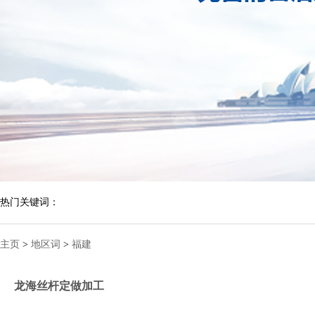
热门关键词：
主页
>
地区词
>
福建
龙海丝杆定做加工