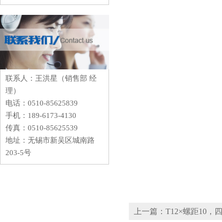
联系人：王洪星（销售部 经
理）
电话：0510-85625839
手机：189-6173-4130
传真：0510-85625539
地址：无锡市新吴区城南路
203-5号
上一篇：T12×螺距10，