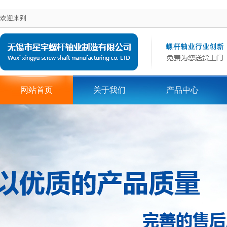
欢迎来到
网站首页
关于我们
产品中心
在线留言
地区词