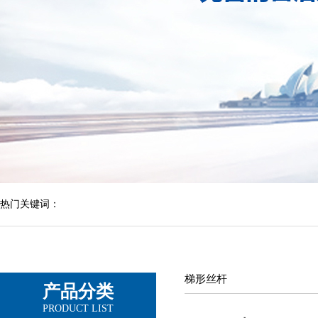
热门关键词：
梯形丝杆
产品分类
PRODUCT LIST