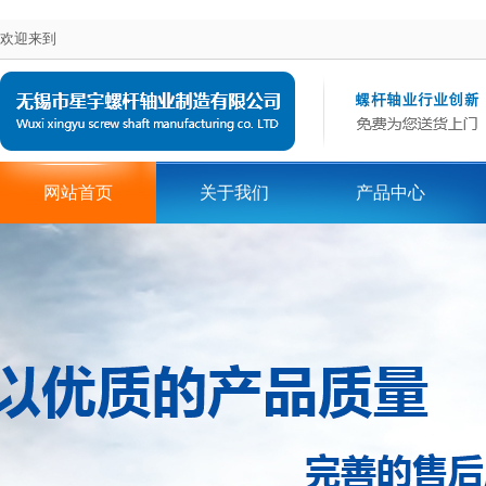
欢迎来到
网站首页
关于我们
产品中心
在线留言
地区词