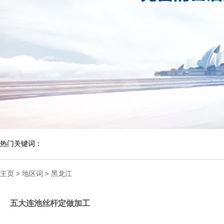
热门关键词：
主页
>
地区词
>
黑龙江
五大连池丝杆定做加工