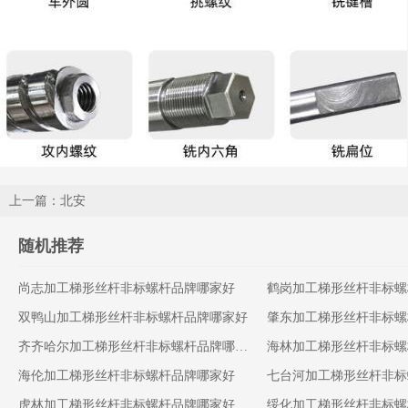
上一篇：北安
随机推荐
尚志加工梯形丝杆非标螺杆品牌哪家好
鹤岗加工梯形丝杆非标螺
双鸭山加工梯形丝杆非标螺杆品牌哪家好
肇东加工梯形丝杆非标螺
齐齐哈尔加工梯形丝杆非标螺杆品牌哪家好
海林加工梯形丝杆非标螺
海伦加工梯形丝杆非标螺杆品牌哪家好
七台河加工梯形丝杆非标
虎林加工梯形丝杆非标螺杆品牌哪家好
绥化加工梯形丝杆非标螺