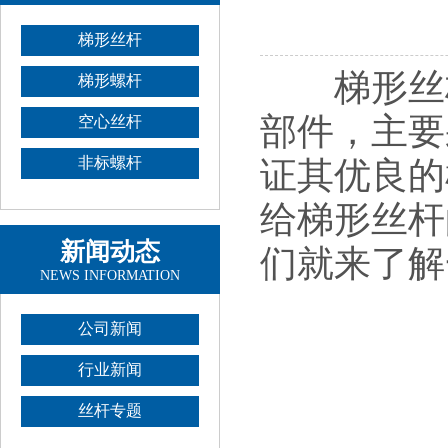
梯形丝杆
梯形丝杆
梯形螺杆
部件，主要
空心丝杆
非标螺杆
证其优良的
给梯形丝杆
新闻动态
们就来了解
NEWS INFORMATION
公司新闻
行业新闻
丝杆专题